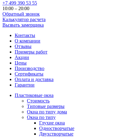
+7 499 390 53 55
10:00 – 20:00
Обратный звонок
Калькулятор расчета
Вызвать замерщика
Контакты
О компании
Отзывы
Примеры работ
Акции
Цены
Производство
Сертификаты
Оплата и доставка
Гарантии
Пластиковые окна
Стоимость
Типовые размеры
Окна по типу дома
Окна по типу
Глухие окна
Одностворчатые
Двухстворчатые