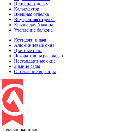
Цены на отделку
Калькулятор
Внешняя отделка
Внутренняя отделка
Крыша для балкона
Утепление балкона
Коттеджи и дачи
Алюминиевые окна
Цветные окна
Декоративная раскладка
Нестандартные окна
Зимние сады
Остекление веранды
Первый оконный