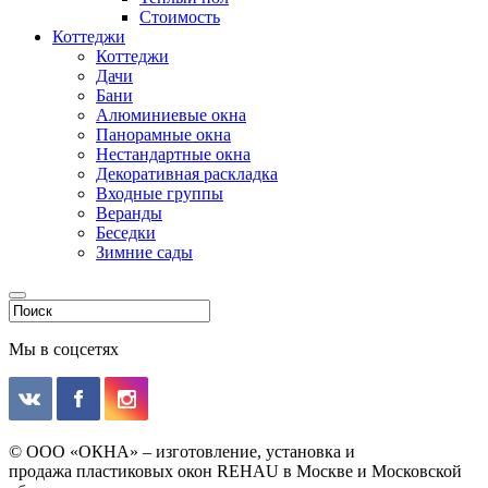
Стоимость
Коттеджи
Коттеджи
Дачи
Бани
Алюминиевые окна
Панорамные окна
Нестандартные окна
Декоративная раскладка
Входные группы
Веранды
Беседки
Зимние сады
Мы в соцсетях
© ООО «ОКНА» – изготовление, установка и
продажа пластиковых окон REHAU в Москве и Московской