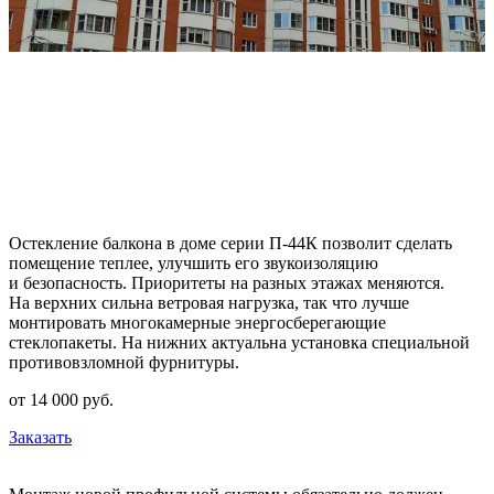
Остекление балкона в доме серии П-44К позволит сделать
помещение теплее, улучшить его звукоизоляцию
и безопасность. Приоритеты на разных этажах меняются.
На верхних сильна ветровая нагрузка, так что лучше
монтировать многокамерные энергосберегающие
стеклопакеты. На нижних актуальна установка специальной
противовзломной фурнитуры.
от
14 000
pуб.
Заказать