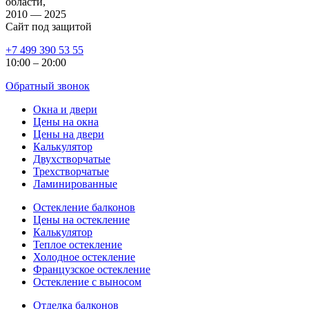
области,
2010 — 2025
Сайт под защитой
+7 499 390 53 55
10:00 – 20:00
Обратный звонок
Окна и двери
Цены на окна
Цены на двери
Калькулятор
Двухстворчатые
Трехстворчатые
Ламинированные
Остекление балконов
Цены на остекление
Калькулятор
Теплое остекление
Холодное остекление
Французское остекление
Остекление с выносом
Отделка балконов