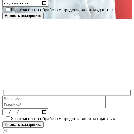
Я согласен на обработку предоставленныхданных
Я согласен на обработку предоставленных данных