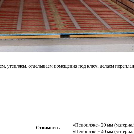
ем, утепляем, отделываем помещения под ключ, делаем переплан
«Пеноплэкс» 20 мм (материа
Стоимость
«Пеноплэкс» 40 мм (материал