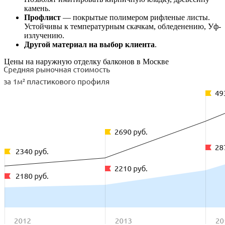
камень.
Профлист
— покрытые полимером рифленые листы.
Устойчивы к температурным скачкам, обледенению, Уф-
излучению.
Другой материал на выбор клиента
.
Цены на наружную отделку балконов в Москве