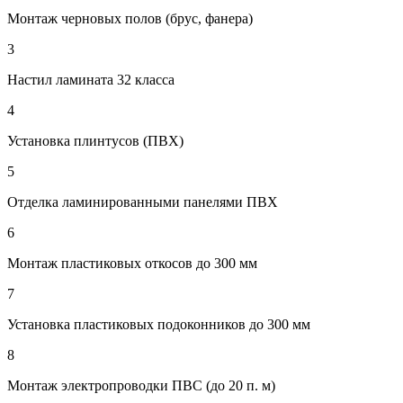
Монтаж черновых полов (брус, фанера)
3
Настил ламината 32 класса
4
Установка плинтусов (ПВХ)
5
Отделка ламинированными панелями ПВХ
6
Монтаж пластиковых откосов до 300 мм
7
Установка пластиковых подоконников до 300 мм
8
Монтаж электропроводки ПВС (до 20 п. м)