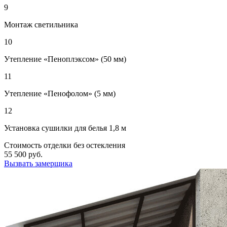
9
Монтаж светильника
10
Утепление «Пеноплэксом» (50 мм)
11
Утепление «Пенофолом» (5 мм)
12
Установка сушилки для белья 1,8 м
Стоимость отделки без остекления
55 500
руб.
Вызвать замерщика