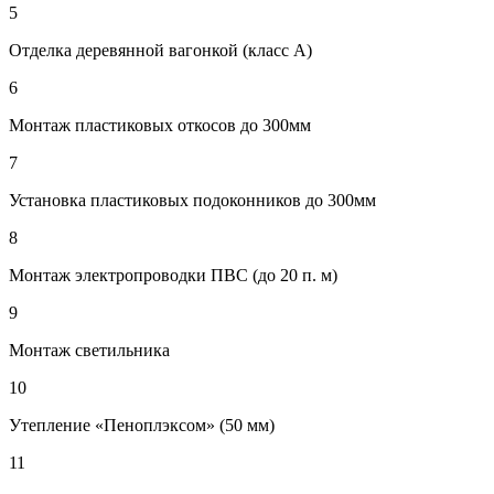
5
Отделка деревянной вагонкой (класс А)
6
Монтаж пластиковых откосов до 300мм
7
Установка пластиковых подоконников до 300мм
8
Монтаж электропроводки ПВС (до 20 п. м)
9
Монтаж светильника
10
Утепление «Пеноплэксом» (50 мм)
11