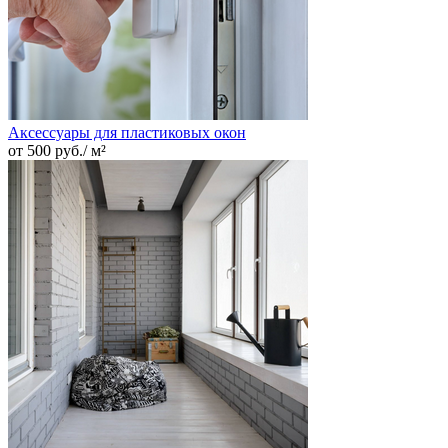
Аксессуары для пластиковых окон
от 500 руб./ м²