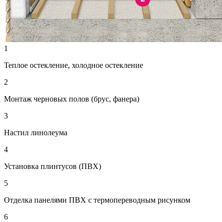
1
Теплое остекление, холодное остекление
2
Монтаж черновых полов (брус, фанера)
3
Настил линолеума
4
Установка плинтусов (ПВХ)
5
Отделка панелями ПВХ с термопереводным рисунком
6