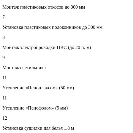
Монтаж пластиковых откосов до 300 мм
7
Установка пластиковых подоконников до 300 мм
8
Монтаж электропроводки ПВС (до 20 п. м)
9
Монтаж светильника
11
Утепление «Пеноплэксом» (50 мм)
11
Утепление «Пенофолом» (5 мм)
12
Установка сушилки для белья 1,8 м