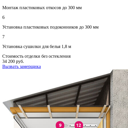
Монтаж пластиковых откосов до 300 мм
6
Установка пластиковых подоконников до 300 мм
7
Установка сушилки для белья 1,8 м
Стоимость отделки без остекления
34 200
руб.
Вызвать замерщика