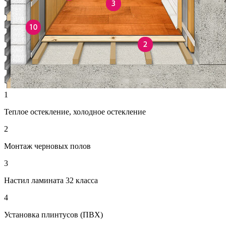
1
Теплое остекление, холодное остекление
2
Монтаж черновых полов
3
Настил ламината 32 класса
4
Установка плинтусов (ПВХ)