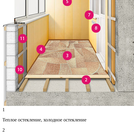
1
Теплое остекление, холодное остекление
2