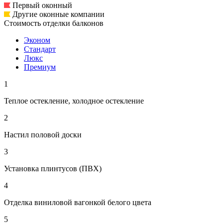
Первый оконный
Другие оконные компании
Стоимость отделки балконов
Эконом
Стандарт
Люкс
Премиум
1
Теплое остекление, холодное остекление
2
Настил половой доски
3
Установка плинтусов (ПВХ)
4
Отделка виниловой вагонкой белого цвета
5