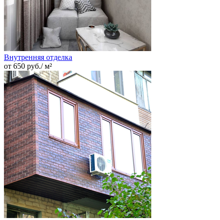
Внутренняя отделка
от 650 руб./ м²