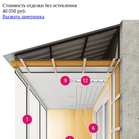
Стоимость отделки без остекления
40 050
руб.
Вызвать замерщика