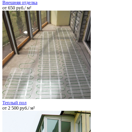
Внешняя отделка
от 650 руб./ м²
Теплый пол
от 2 500 руб./ м²