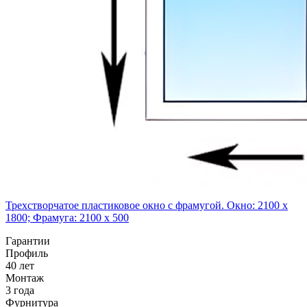
Трехстворчатое пластиковое окно с фрамугой. Окно: 2100 x
1800; Фрамуга: 2100 x 500
Гарантии
Профиль
40 лет
Монтаж
3 года
Фурнитура