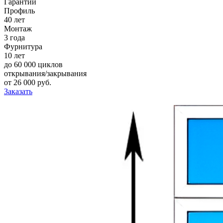
Гарантии
Профиль
40 лет
Монтаж
3 года
Фурнитура
10 лет
до 60 000 циклов
открывания/закрывания
от
26 000
pуб.
Заказать