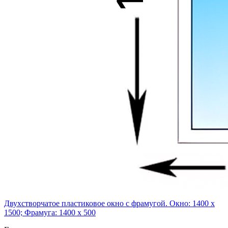
Двухстворчатое пластиковое окно с фрамугой. Окно: 1400 x
1500; Фрамуга: 1400 x 500