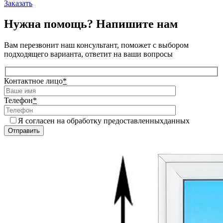
Заказать
Нужна помощь? Напишите нам
Вам перезвонит наш консультант, поможет с выбором
подходящего варианта, ответит на ваши вопросы
Контактное лицо
*
Телефон
*
Я согласен на обработку предоставленныхданных