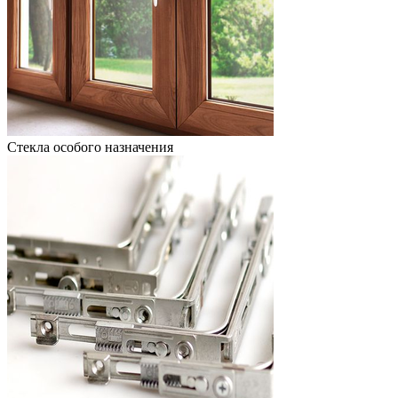
Стекла особого назначения