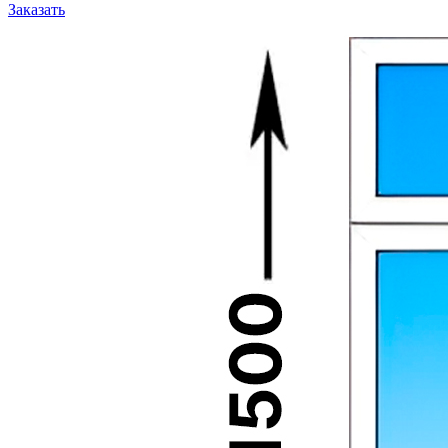
Заказать