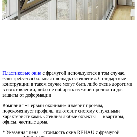
Пластиковые окна
с фрамугой используются в том случае,
если требуется большая площадь остекления. Стандартные
конструкции в таком случае могут быть либо очень дорогими
в изготовлении, либо не набирать нужной прочности для
защиты от деформации.
Компания «Первый оконный» измерит проемы,
порекомендует профиль, изготовит систему с нужными
характеристиками. Стеклим любые объекты — квартиры,
офисы, частные дома.
* Указанная цена – стоимость окна REHAU с фрамугой