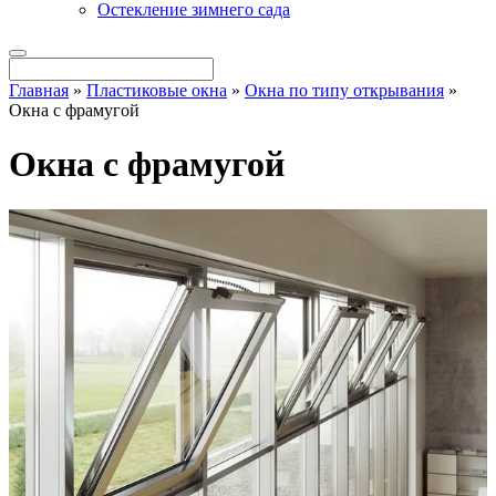
Остекление зимнего сада
Главная
»
Пластиковые окна
»
Окна по типу открывания
»
Окна с фрамугой
Окна с фрамугой