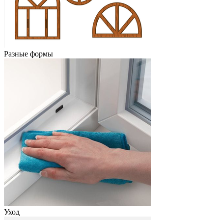
Разные формы
Уход