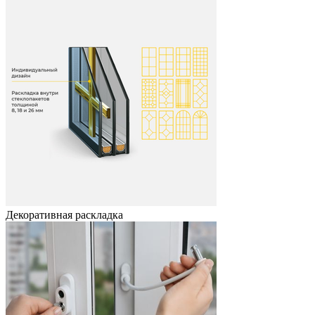
Декоративная раскладка