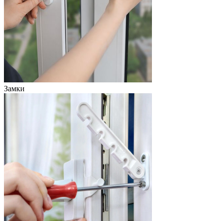
Замки