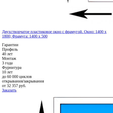
Двухстворчатое пластиковое окно с фрамугой. Окно: 1400 x
1800; Фрамуга: 1400 x 500
Гарантии
Профиль
40 лет
Монтаж
3 года
Фурнитура
10 лет
до 60 000 циклов
открывания/закрывания
от
32 357
pуб.
Заказать