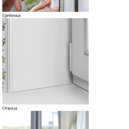
Гребенки
Откосы