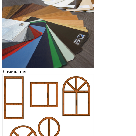
Ламинация