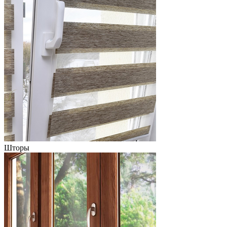
Шторы