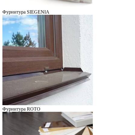
Фурнитура SIEGENIA
Фурнитура ROTO