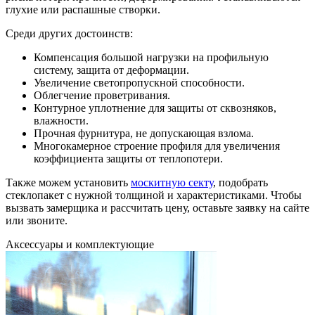
глухие или распашные створки.
Среди других достоинств:
Компенсация большой нагрузки на профильную
систему, защита от деформации.
Увеличение светопропускной способности.
Облегчение проветривания.
Контурное уплотнение для защиты от сквозняков,
влажности.
Прочная фурнитура, не допускающая взлома.
Многокамерное строение профиля для увеличения
коэффициента защиты от теплопотери.
Также можем установить
москитную секту
, подобрать
стеклопакет с нужной толщиной и характеристиками. Чтобы
вызвать замерщика и рассчитать цену, оставьте заявку на сайте
или звоните.
Аксессуары и комплектующие