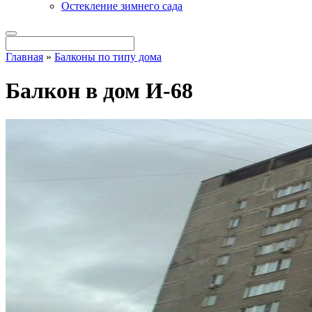
Остекление зимнего сада
Главная
»
Балконы по типу дома
Балкон в дом И-68