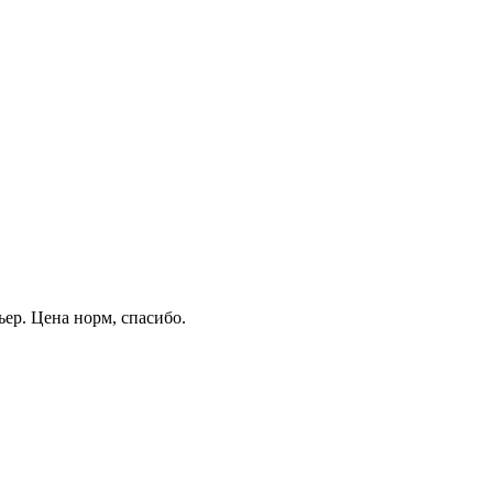
ер. Цена норм, спасибо.