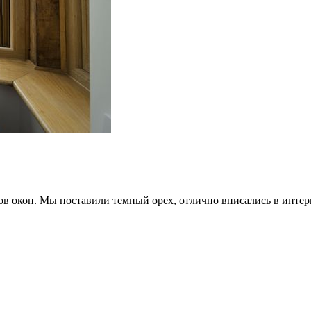
ов окон. Мы поставили темный орех, отлично вписались в интерь