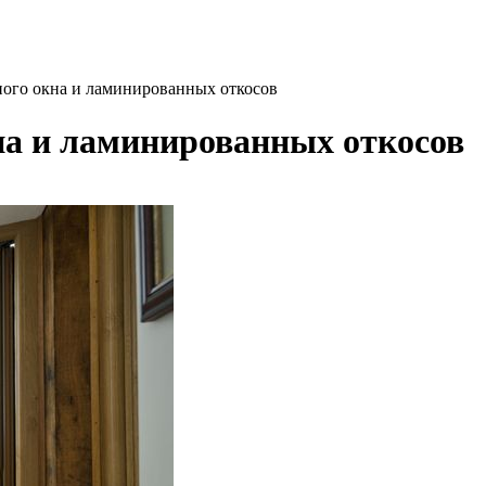
ого окна и ламинированных откосов
а и ламинированных откосов