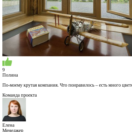
9
Полина
По-моему крутая компания. Что понравилось – есть много цвет
Команда проекта
Елена
Менеджер