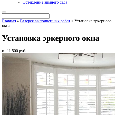
Остекление зимнего сада
Главная
»
Галерея выполненных работ
»
Установка эркерного
окна
Установка эркерного окна
от
11 500
pуб.