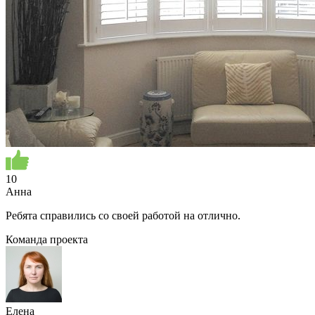
10
Анна
Ребята справились со своей работой на отлично.
Команда проекта
Елена