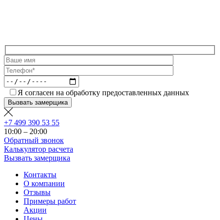
Я согласен на обработку предоставленных данных
+7 499 390 53 55
10:00 – 20:00
Обратный звонок
Калькулятор расчета
Вызвать замерщика
Контакты
О компании
Отзывы
Примеры работ
Акции
Цены