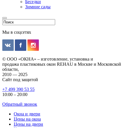
Беседки
Зимние сады
Мы в соцсетях
© ООО «ОКНА» – изготовление, установка и
продажа пластиковых окон REHAU в Москве и Московской
области,
2010 — 2025
Сайт под защитой
+7 499 390 53 55
10:00 – 20:00
Обратный звонок
Окна и двери
Цены на окна
Цены на двери