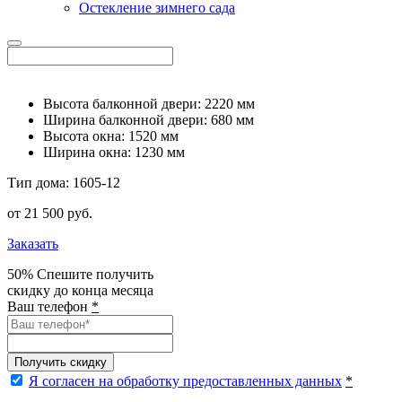
Остекление зимнего сада
Высота балконной двери: 2220 мм
Ширина балконной двери: 680 мм
Высота окна: 1520 мм
Ширина окна: 1230 мм
Тип дома:
1605-12
от
21 500
pуб.
Заказать
50%
Спешите получить
скидку до конца месяца
Ваш телефон
*
Получить скидку
Я согласен на обработку предоставленных данных
*