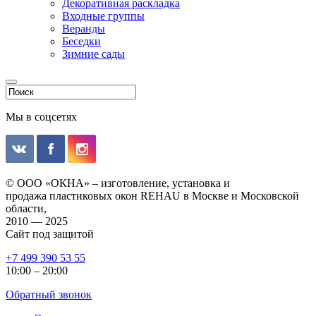
Декоративная раскладка
Входные группы
Веранды
Беседки
Зимние сады
Мы в соцсетях
© ООО «ОКНА» – изготовление, установка и
продажа пластиковых окон REHAU в Москве и Московской
области,
2010 — 2025
Сайт под защитой
+7 499 390 53 55
10:00 – 20:00
Обратный звонок