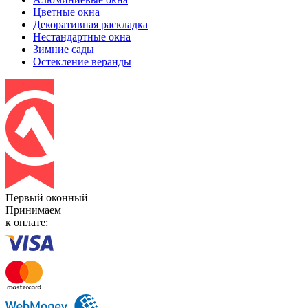
Цветные окна
Декоративная раскладка
Нестандартные окна
Зимние сады
Остекление веранды
Первый оконный
Принимаем
к оплате: