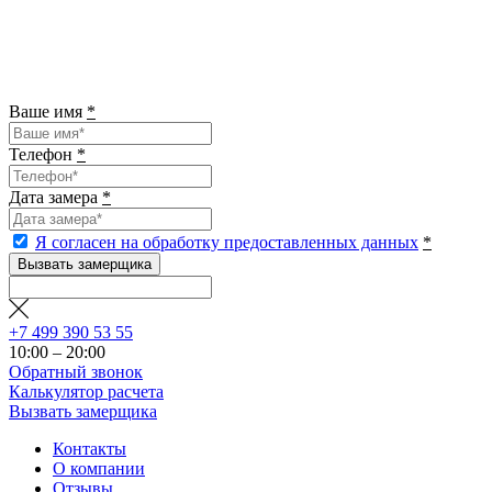
Ваше имя
*
Телефон
*
Дата замера
*
Я согласен на обработку предоставленных данных
*
Вызвать замерщика
+7 499 390 53 55
10:00 – 20:00
Обратный звонок
Калькулятор расчета
Вызвать замерщика
Контакты
О компании
Отзывы