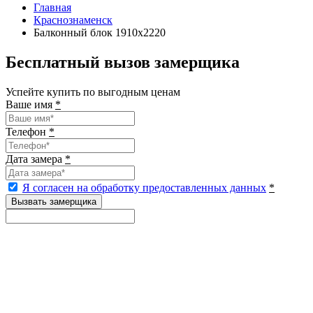
Главная
Краснознаменск
Балконный блок 1910х2220
Бесплатный вызов замерщика
Успейте купить по выгодным ценам
Ваше имя
*
Телефон
*
Дата замера
*
Я согласен на обработку предоставленных данных
*
Вызвать замерщика