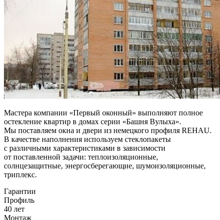
Мастера компании «Первый оконный» выполняют полное
остекление квартир в домах серии «Башня Вулыха».
Мы поставляем окна и двери из немецкого профиля REHAU.
В качестве наполнения используем стеклопакеты
с различными характеристиками в зависимости
от поставленной задачи: теплоизоляционные,
солнцезащитные, энергосберегающие, шумоизоляционные,
триплекс.
Гарантии
Профиль
40 лет
Монтаж