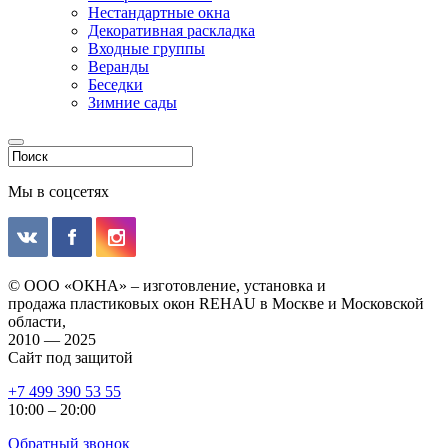
Нестандартные окна
Декоративная раскладка
Входные группы
Веранды
Беседки
Зимние сады
Мы в соцсетях
© ООО «ОКНА» – изготовление, установка и
продажа пластиковых окон REHAU в Москве и Московской
области,
2010 — 2025
Сайт под защитой
+7 499 390 53 55
10:00 – 20:00
Обратный звонок