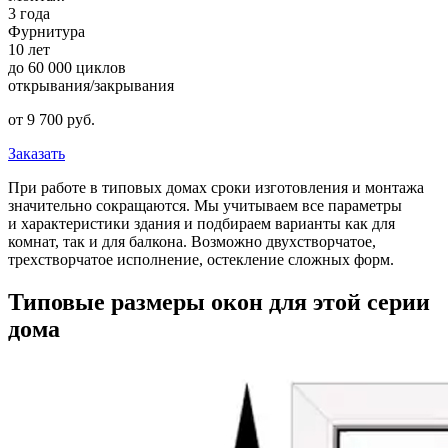
3 года
Фурнитура
10 лет
до 60 000 циклов
открывания/закрывания
от
9 700
pуб.
Заказать
При работе в типовых домах сроки изготовления и монтажа
значительно сокращаются. Мы учитываем все параметры
и характеристики здания и подбираем варианты как для
комнат, так и для балкона. Возможно двухстворчатое,
трехстворчатое исполнение, остекление сложных форм.
Типовые размеры окон для этой серии
дома