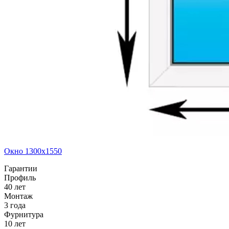
Окно 1300x1550
Гарантии
Профиль
40 лет
Монтаж
3 года
Фурнитура
10 лет