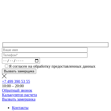
Я согласен на обработку предоставленных данных
+7 499 390 53 55
10:00 – 20:00
Обратный звонок
Калькулятор расчета
Вызвать замерщика
Контакты