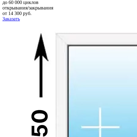
до 60 000 циклов
открывания/закрывания
от
14 300
руб.
Заказать