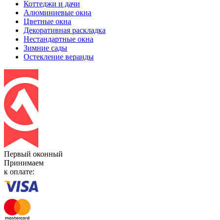
Коттеджи и дачи
Алюминиевые окна
Цветные окна
Декоративная раскладка
Нестандартные окна
Зимние сады
Остекление веранды
Первый оконный
Принимаем
к оплате: