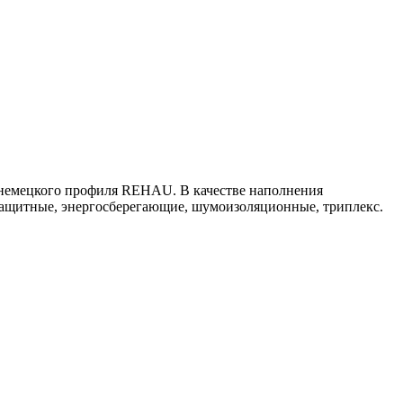
 немецкого профиля REHAU. В качестве наполнения
езащитные, энергосберегающие, шумоизоляционные, триплекс.