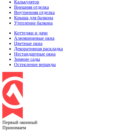
Калькулятор
Внешняя отделка
Внутренняя отделка
Крыша для балкона
Утепление балкона
Коттеджи и дачи
Алюминиевые окна
Цветные окна
Декоративная раскладка
Нестандартные окна
Зимние сады
Остекление веранды
Первый оконный
Принимаем