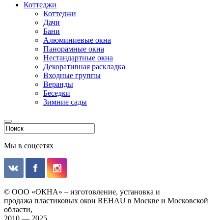
Коттеджи
Коттеджи
Дачи
Бани
Алюминиевые окна
Панорамные окна
Нестандартные окна
Декоративная раскладка
Входные группы
Веранды
Беседки
Зимние сады
Мы в соцсетях
© ООО «ОКНА» – изготовление, установка и
продажа пластиковых окон REHAU в Москве и Московской
области,
2010 — 2025