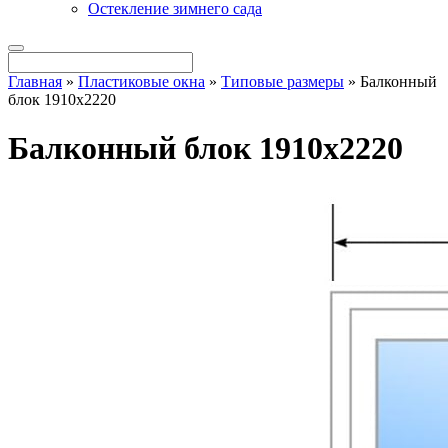
Остекление зимнего сада
Главная
»
Пластиковые окна
»
Типовые размеры
»
Балконный
блок 1910х2220
Балконный блок 1910х2220