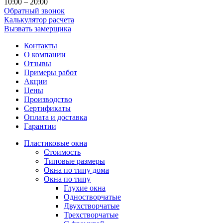
10:00 – 20:00
Обратный звонок
Калькулятор расчета
Вызвать замерщика
Контакты
О компании
Отзывы
Примеры работ
Акции
Цены
Производство
Сертификаты
Оплата и доставка
Гарантии
Пластиковые окна
Стоимость
Типовые размеры
Окна по типу дома
Окна по типу
Глухие окна
Одностворчатые
Двухстворчатые
Трехстворчатые