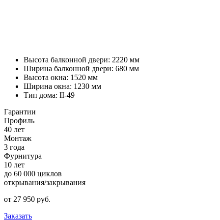
Высота балконной двери: 2220 мм
Ширина балконной двери: 680 мм
Высота окна: 1520 мм
Ширина окна: 1230 мм
Тип дома: II-49
Гарантии
Профиль
40 лет
Монтаж
3 года
Фурнитура
10 лет
до 60 000 циклов
открывания/закрывания
от
27 950
pуб.
Заказать