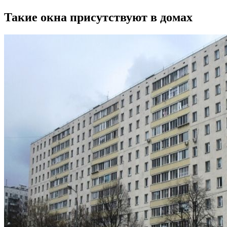
Такие окна присутствуют в домах