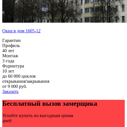
Окна в дом 1605-12
Гарантии
Профиль
40 лет
Монтаж
3 года
Фурнитура
10 лет
до 60 000 циклов
открывания/закрывания
от
9 000
руб.
Заказать
Бесплатный вызов замерщика
Успейте купить по выгодным ценам
дней