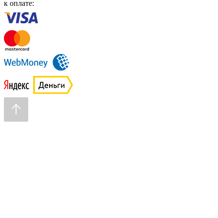
к оплате: