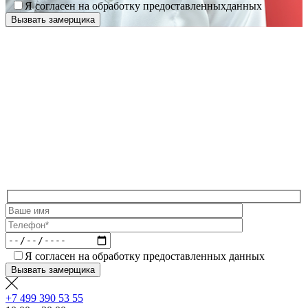
Я согласен на обработку предоставленныхданных
Я согласен на обработку предоставленных данных
+7 499 390 53 55