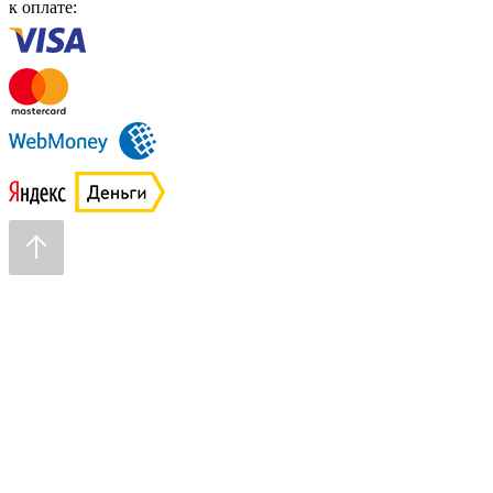
к оплате: