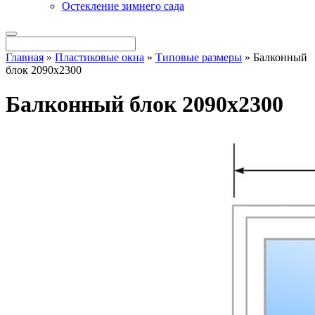
Остекление зимнего сада
Главная
»
Пластиковые окна
»
Типовые размеры
»
Балконный
блок 2090х2300
Балконный блок 2090х2300