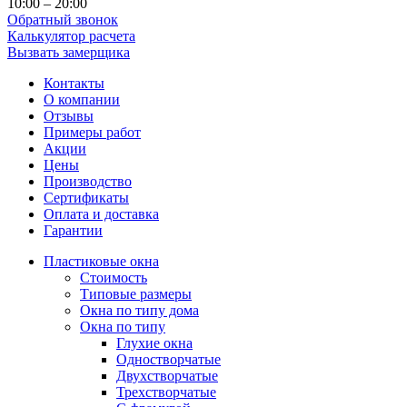
10:00 – 20:00
Обратный звонок
Калькулятор расчета
Вызвать замерщика
Контакты
О компании
Отзывы
Примеры работ
Акции
Цены
Производство
Сертификаты
Оплата и доставка
Гарантии
Пластиковые окна
Стоимость
Типовые размеры
Окна по типу дома
Окна по типу
Глухие окна
Одностворчатые
Двухстворчатые
Трехстворчатые