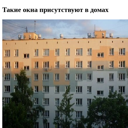
Такие окна присутствуют в домах