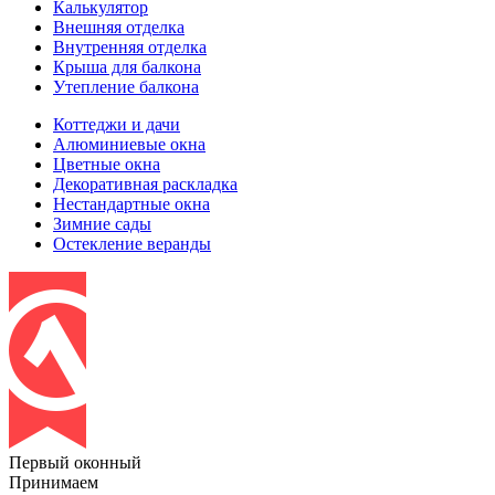
Калькулятор
Внешняя отделка
Внутренняя отделка
Крыша для балкона
Утепление балкона
Коттеджи и дачи
Алюминиевые окна
Цветные окна
Декоративная раскладка
Нестандартные окна
Зимние сады
Остекление веранды
Первый оконный
Принимаем