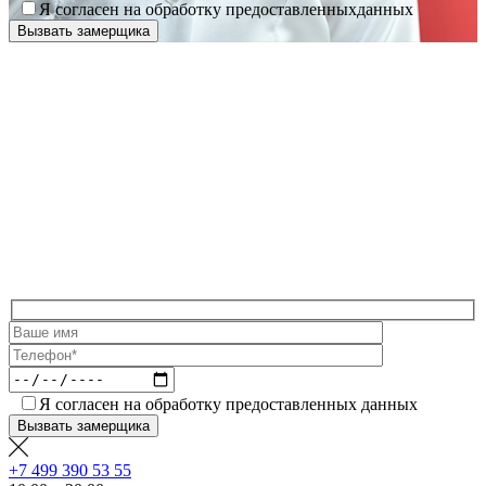
Я согласен на обработку предоставленныхданных
Я согласен на обработку предоставленных данных
+7 499 390 53 55