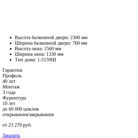
Высота балконной двери: 2300 мм
Ширина балконной двери: 760 мм
Высота окна: 1560 мм
Ширина окна: 1330 мм
Тип дома: 1-5159Ш
Гарантии
Профиль
40 лет
Монтаж
3 года
Фурнитура
10 лет
до 60 000 циклов
открывания/закрывания
от
23 270
pуб.
Заказать