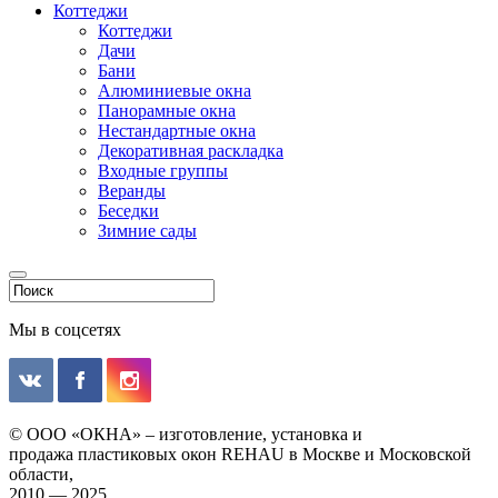
Коттеджи
Коттеджи
Дачи
Бани
Алюминиевые окна
Панорамные окна
Нестандартные окна
Декоративная раскладка
Входные группы
Веранды
Беседки
Зимние сады
Мы в соцсетях
© ООО «ОКНА» – изготовление, установка и
продажа пластиковых окон REHAU в Москве и Московской
области,
2010 — 2025