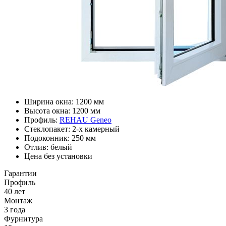
Ширина окна: 1200 мм
Высота окна: 1200 мм
Профиль:
REHAU Geneo
Стеклопакет: 2-х камерный
Подоконник: 250 мм
Отлив: белый
Цена без установки
Гарантии
Профиль
40 лет
Монтаж
3 года
Фурнитура