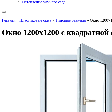
Остекление зимнего сада
Главная
»
Пластиковые окна
»
Типовые размеры
»
Окно 1200×1
Окно 1200x1200 с квадратной