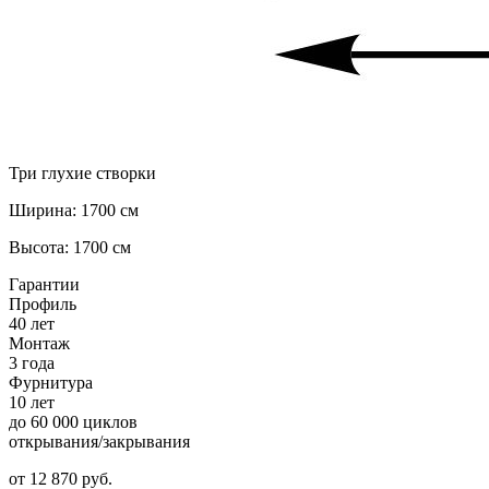
Три глухие створки
Ширина: 1700 см
Высота: 1700 см
Гарантии
Профиль
40 лет
Монтаж
3 года
Фурнитура
10 лет
до 60 000 циклов
открывания/закрывания
от
12 870
pуб.