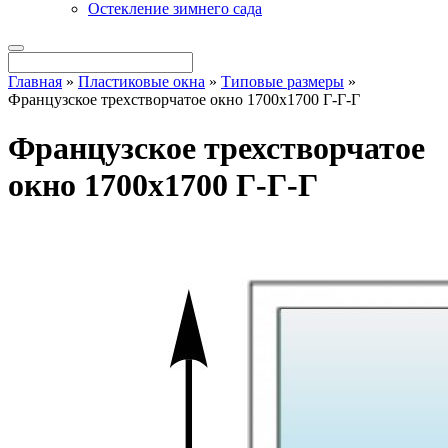
Остекление зимнего сада
Главная
»
Пластиковые окна
»
Типовые размеры
»
Французское трехстворчатое окно 1700х1700 Г-Г-Г
Французское трехстворчатое
окно 1700х1700 Г-Г-Г