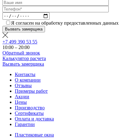
Я согласен на обработку предоставленных данных
+7 499 390 53 55
10:00 – 20:00
Обратный звонок
Калькулятор расчета
Вызвать замерщика
Контакты
О компании
Отзывы
Примеры работ
Акции
Цены
Производство
Сертификаты
Оплата и доставка
Гарантии
Пластиковые окна