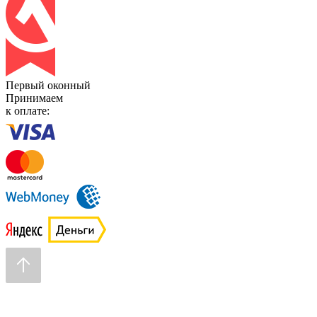
Первый оконный
Принимаем
к оплате: