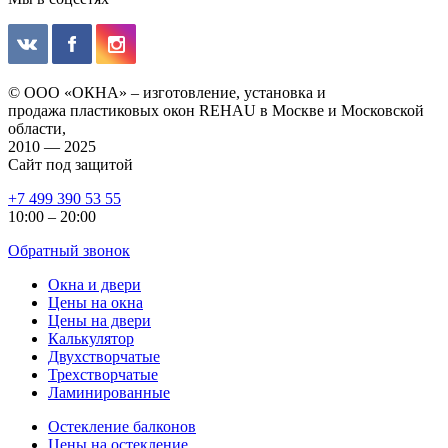
© ООО «ОКНА» – изготовление, установка и
продажа пластиковых окон REHAU в Москве и Московской
области,
2010 — 2025
Сайт под защитой
+7 499 390 53 55
10:00 – 20:00
Обратный звонок
Окна и двери
Цены на окна
Цены на двери
Калькулятор
Двухстворчатые
Трехстворчатые
Ламинированные
Остекление балконов
Цены на остекление