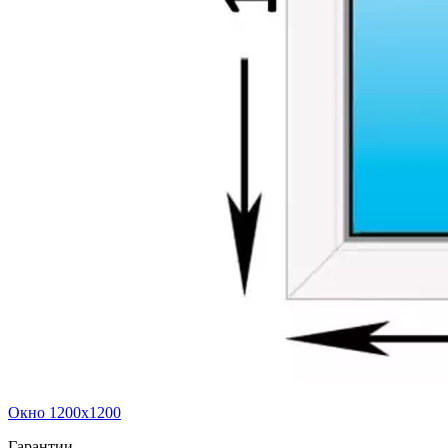
Окно 1200x1200
Гарантии