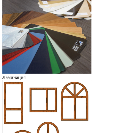
Ламинация