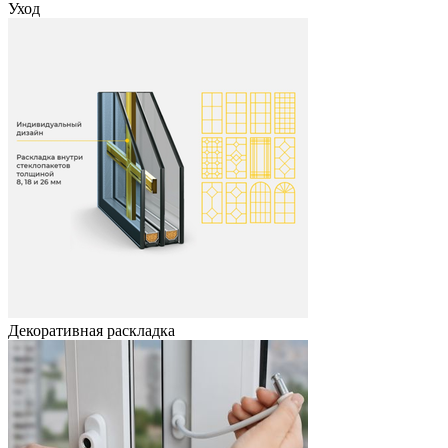
Уход
Декоративная раскладка