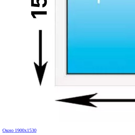
Окно 1900x1530