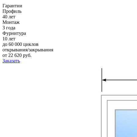
Гарантии
Профиль
40 лет
Монтаж
3 года
Фурнитура
10 лет
до 60 000 циклов
открывания/закрывания
от
22 620
pуб.
Заказать