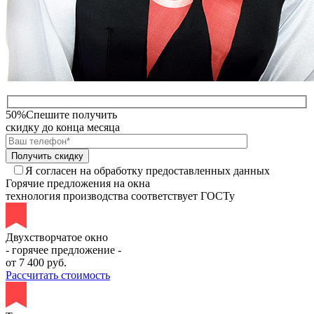
50%
Спешите получить
скидку до конца месяца
Я согласен на обработку предоставленных данных
Горячие предложения на окна
технология производства соответствует ГОСТу
Двухстворчатое окно
- горячее предложение -
от
7 400
руб.
Рассчитать стоимость