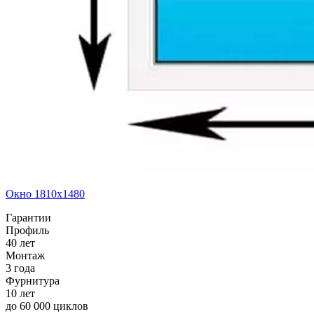
Окно 1810x1480
Гарантии
Профиль
40 лет
Монтаж
3 года
Фурнитура
10 лет
до 60 000 циклов