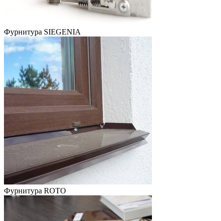
Фурнитура SIEGENIA
Фурнитура ROTO