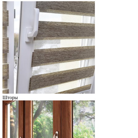
Шторы