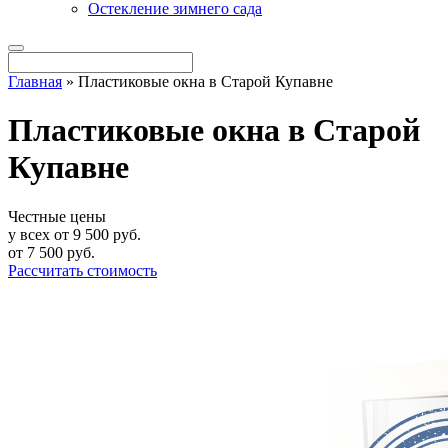
Остекление зимнего сада
Главная
»
Пластиковые окна в Старой Купавне
Пластиковые окна в Старой
Купавне
Честные цены
у всех от 9 500 руб.
от
7 500
руб.
Рассчитать стоимость