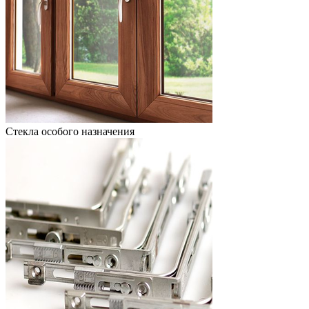
Стекла особого назначения