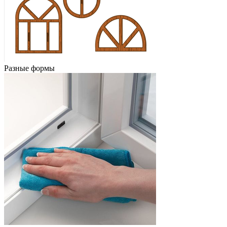
Разные формы