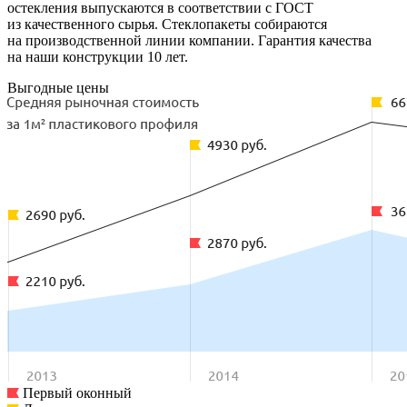
остекления выпускаются в соответствии с ГОСТ
из качественного сырья. Стеклопакеты собираются
на производственной линии компании. Гарантия качества
на наши конструкции 10 лет.
Выгодные цены
Первый оконный