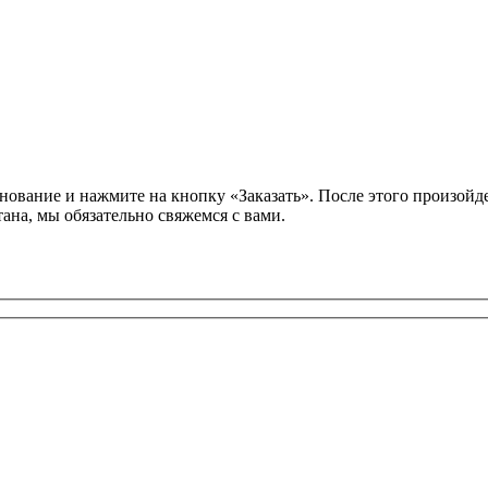
нование и нажмите на кнопку «Заказать». После этого произойд
ана, мы обязательно свяжемся с вами.