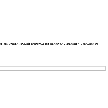
ет автоматический переход на данную страницу. Заполните