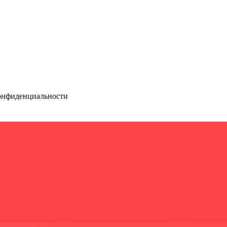
конфиденциальности