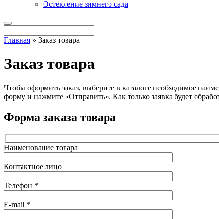
Остекление зимнего сада
Главная
»
Заказ товара
Заказ товара
Чтобы оформить заказ, выберите в каталоге необходимое наиме
форму и нажмите «Отправить». Как только заявка будет обработ
Форма заказа товара
Наименование товара
Контактное лицо
Телефон
*
E-mail
*