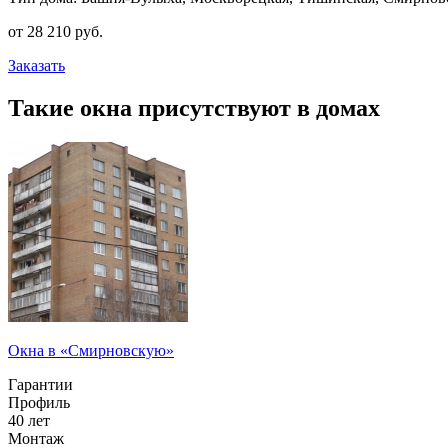
от
28 210
pуб.
Заказать
Такие окна присутствуют в домах
Окна в «Смирновскую»
Гарантии
Профиль
40 лет
Монтаж