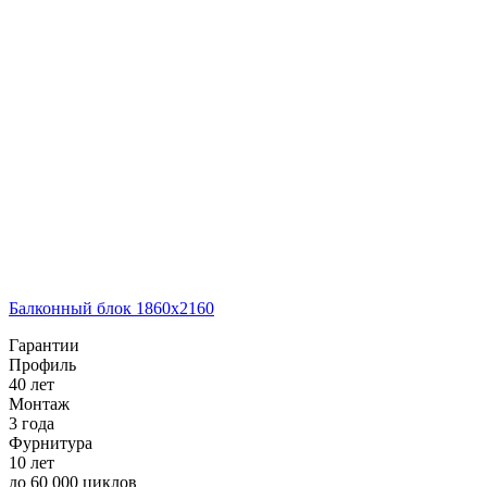
Балконный блок 1860х2160
Гарантии
Профиль
40 лет
Монтаж
3 года
Фурнитура
10 лет
до 60 000 циклов