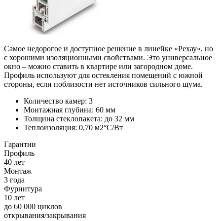
Самое недорогое и доступное решение в линейке «Рехау», но
с хорошими изоляционными свойствами. Это универсальное
окно – можно ставить в квартире или загородном доме.
Профиль используют для остекления помещений с южной
стороны, если поблизости нет источников сильного шума.
Количество камер: 3
Монтажная глубина: 60 мм
Толщина стеклопакета: до 32 мм
Теплоизоляция: 0,70 м2°С/Вт
Гарантии
Профиль
40 лет
Монтаж
3 года
Фурнитура
10 лет
до 60 000 циклов
открывания/закрывания