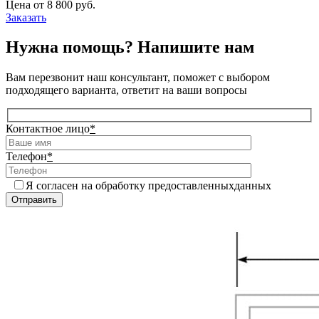
Цена от
8 800
руб.
Заказать
Нужна помощь? Напишите нам
Вам перезвонит наш консультант, поможет с выбором
подходящего варианта, ответит на ваши вопросы
Контактное лицо
*
Телефон
*
Я согласен на обработку предоставленныхданных