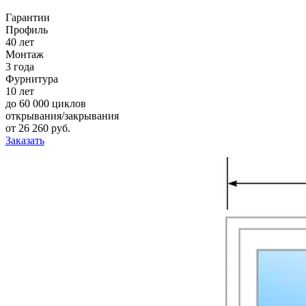
Гарантии
Профиль
40 лет
Монтаж
3 года
Фурнитура
10 лет
до 60 000 циклов
открывания/закрывания
от
26 260
pуб.
Заказать