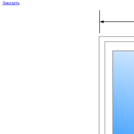
Заказать