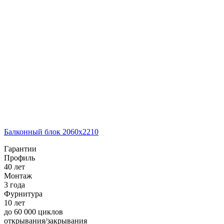
Балконный блок 2060х2210
Гарантии
Профиль
40 лет
Монтаж
3 года
Фурнитура
10 лет
до 60 000 циклов
открывания/закрывания