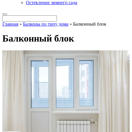
Остекление зимнего сада
Главная
»
Балконы по типу дома
»
Балконный блок
Балконный блок