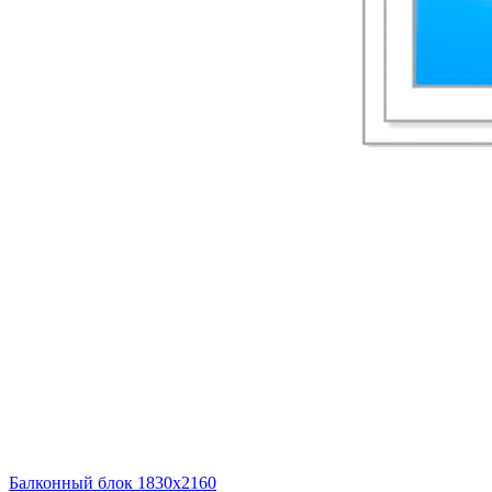
Балконный блок 1830х2160