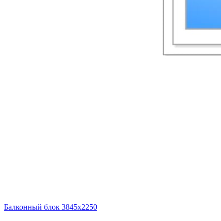
Балконный блок 3845х2250