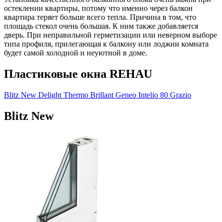
остеклении квартиры, потому что именно через балкон
квартира теряет больше всего тепла. Причина в том, что
площадь стекол очень большая. К ним также добавляется
дверь. При неправильной герметизации или неверном выборе
типа профиля, прилегающая к балкону или лоджии комната
будет самой холодной и неуютной в доме.
Пластиковые окна REHAU
Blitz New
Delight
Thermo
Brillant
Geneo
Intelio 80
Grazio
Blitz New