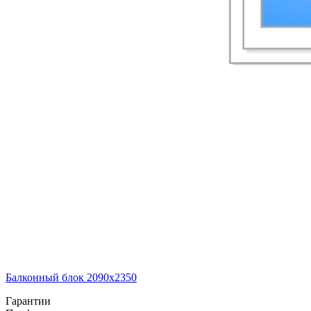
Балконный блок 2090х2350
Гарантии