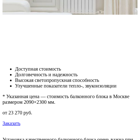
Доступная стоимость
Долговечность и надежность
Высокая светопропускная способность
Улучшенные показатели тепло-, звукоизоляции
* Указанная цена — стоимость балконного блока в Москве
размером 2090×2300 мм.
от
23 270
pуб.
Заказать
Установка качественного балконного блока очень важна при