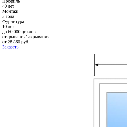
Профиль
40 лет
Монтаж
3 года
Фурнитура
10 лет
до 60 000 циклов
открывания/закрывания
от
28 860
pуб.
Заказать